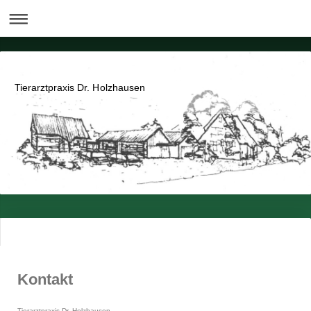
Tierarztpraxis Dr. Holzhausen
Kontakt
Tierarztpraxis Dr. Holzhausen