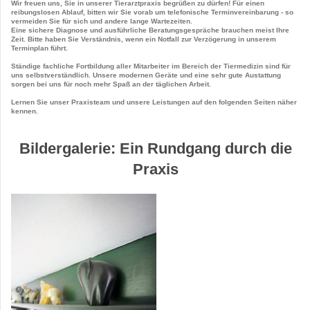
Wir freuen uns, Sie in unserer Tierarztpraxis begrüßen zu dürfen! Für einen
reibungslosen Ablauf, bitten wir Sie vorab um telefonische Terminvereinbarung - so
vermeiden Sie für sich und andere lange Wartezeiten.
Eine sichere Diagnose und ausführliche Beratungsgespräche brauchen meist Ihre
Zeit. Bitte haben Sie Verständnis, wenn ein Notfall zur Verzögerung in unserem
Terminplan führt.
Ständige fachliche Fortbildung aller Mitarbeiter im Bereich der Tiermedizin sind für
uns selbstverständlich. Unsere modernen Geräte und eine sehr gute Austattung
sorgen bei uns für noch mehr Spaß an der täglichen Arbeit.
Lernen Sie unser Praxisteam und unsere Leistungen auf den folgenden Seiten näher
kennen.
Bildergalerie: Ein Rundgang durch die
Praxis