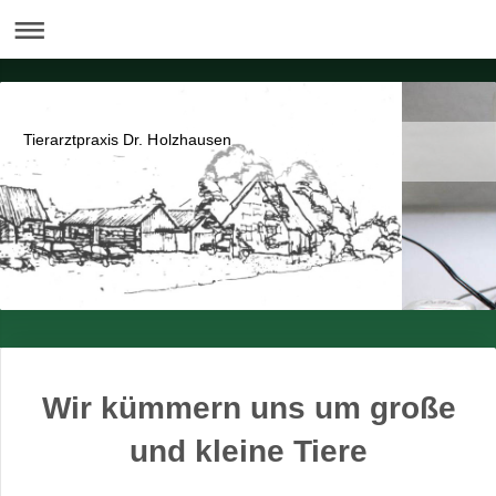
Tierarztpraxis Dr. Holzhausen
Wir kümmern uns um große
und kleine Tiere